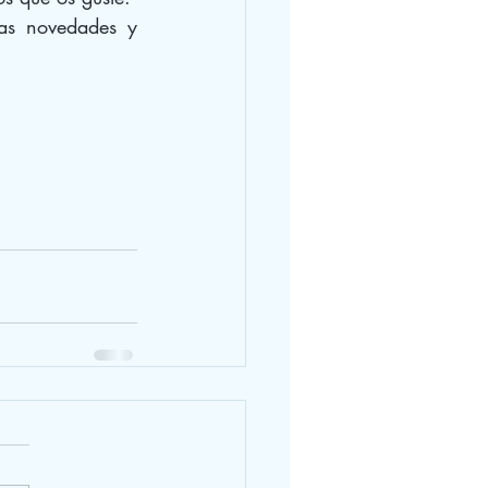
as novedades y 