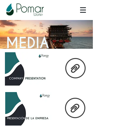
MEDIA