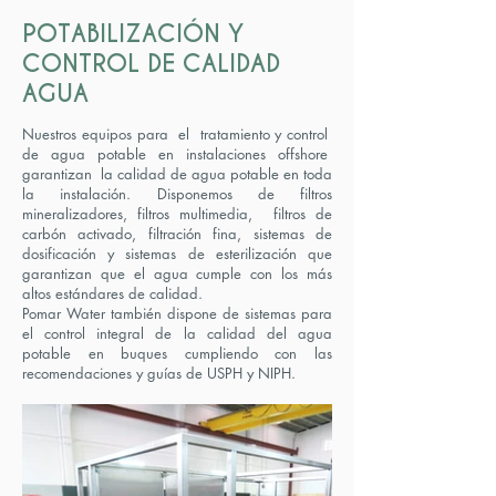
POTABILIZACIÓN Y
CONTROL DE CALIDAD
AGUA
Nuestros equipos para el tratamiento y control
de agua potable en instalaciones offshore
garantizan la calidad de agua potable en toda
la instalación. Disponemos de filtros
mineralizadores, filtros multimedia, filtros de
carbón activado, filtración fina, sistemas de
dosificación y sistemas de esterilización que
garantizan que el agua cumple con los más
altos estándares de calidad.
Pomar Water también dispone de sistemas para
el control integral de la calidad del agua
potable en buques cumpliendo con las
recomendaciones y guías de USPH y NIPH.