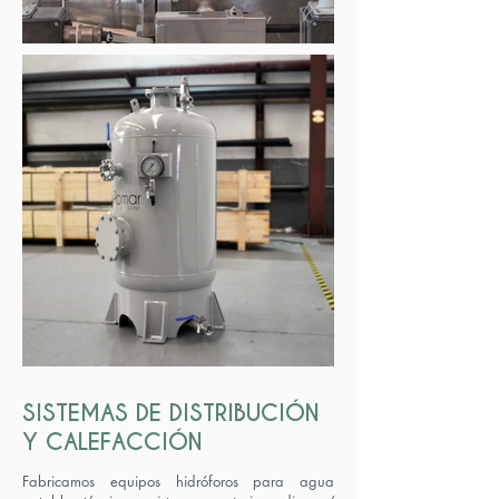
SISTEMAS DE DISTRIBUCIÓN
Y CALEFACCIÓN
Fabricamos equipos hidróforos para agua