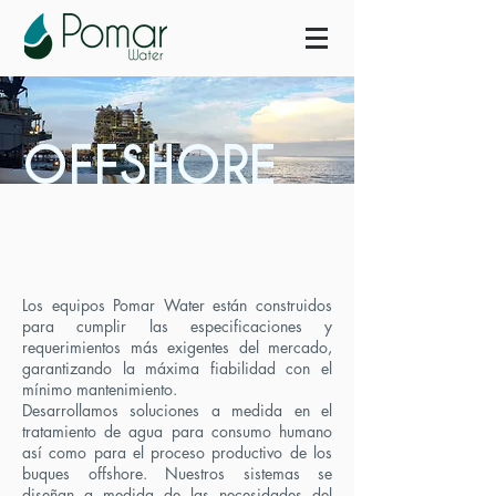
OFFSHORE
Los equipos Pomar Water están construidos
para cumplir las especificaciones y
requerimientos más exigentes del mercado,
garantizando la máxima fiabilidad con el
mínimo mantenimiento.
Desarrollamos soluciones a medida en el
tratamiento de agua para consumo humano
así como para el proceso productivo de los
buques offshore. Nuestros sistemas se
diseñan a medida de las necesidades del