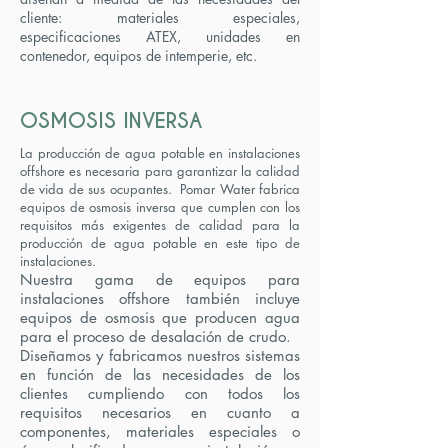
cliente: materiales especiales,
especificaciones ATEX, unidades en
contenedor, equipos de intemperie, etc.
OSMOSIS INVERSA
La producción de agua potable en instalaciones
offshore es necesaria para garantizar la calidad
de vida de sus ocupantes. Pomar Water fabrica
equipos de osmosis inversa que cumplen con los
requisitos más exigentes de calidad para la
producción de agua potable en este tipo de
instalaciones.
Nuestra gama de equipos para
instalaciones offshore también incluye
equipos de osmosis que producen agua
para el proceso de desalación de crudo.
Diseñamos y fabricamos nuestros sistemas
en función de las necesidades de los
clientes cumpliendo con todos los
requisitos necesarios en cuanto a
componentes, materiales especiales o