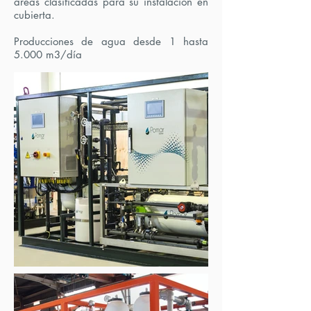
áreas clasificadas para su instalación en
cubierta.
Producciones de agua desde 1 hasta
5.000 m3/día