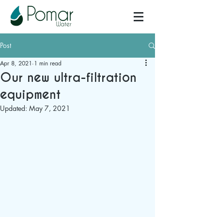
Post
Apr 8, 2021
1 min read
Our new ultra-filtration
equipment
Updated:
May 7, 2021