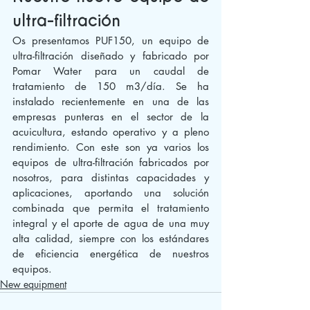
ultra-filtración
Os presentamos PUF150, un equipo de 
ultra-filtración diseñado y fabricado por 
Pomar Water para un caudal de 
tratamiento de 150 m3/día. Se ha 
instalado recientemente en una de las 
empresas punteras en el sector de la 
acuicultura, estando operativo y a pleno 
rendimiento. Con este son ya varios los 
equipos de ultra-filtración fabricados por 
nosotros, para distintas capacidades y 
aplicaciones, aportando una solución 
combinada que permita el tratamiento 
integral y el aporte de agua de una muy 
alta calidad, siempre con los estándares 
de eficiencia energética de nuestros 
equipos. 
New equipment