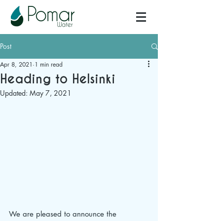
Post
Apr 8, 2021
1 min read
Heading to Helsinki
Updated:
May 7, 2021
We are pleased to announce the 