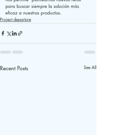
para buscar siempre la solución más 
eficaz a nuestros productos.
Project departure
Recent Posts
See All